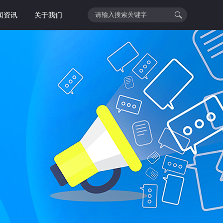
闻资讯
关于我们