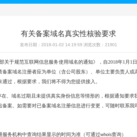
有关备案域名真实性核验要求
发布日期：2018-01-02 14:19:59 浏览次数：21901
化部关于规范互联网信息服务使用域名的通知》，自2018年1月
质备案域名注册者应为单位（含公司股东）、单位主要负责人或
未通过，根据要求，我们将不得为您提供接入。
存在、域名过期且未提供真实身份信息等情形的，根据通知要求
站备案。如需要对已备案域名注册信息进行变更，可随时联系我
注册服务机构中查询结果显示的时间为准（可通过
查询）
whois