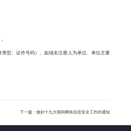
）。
证件类型、证件号码）。如域名注册人为单位、单位主要
下一篇：
做好十九大期间网络信息安全工作的通知