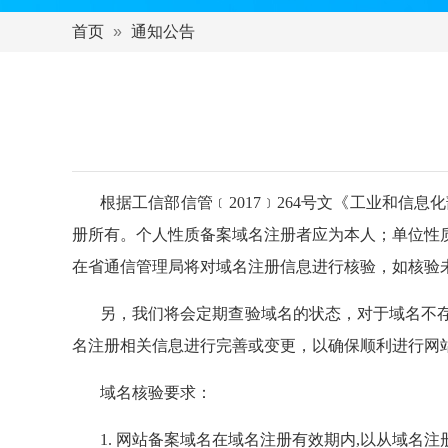
首页
通知公告
根据工信部信管﹝
2017
﹞264号文《工业和信息
册所有。个人性质备案域名注册者应为本人；单位性
在省通信管理局将对域名注册信息进行核验，如核验
另，我们将会定期查验域名的状态，对于域名不
名注册相关信息进行完善或变更，以确保顺利进行网
域名核验要求：
1. 网站备案域名在域名注册有效期内,以从域名