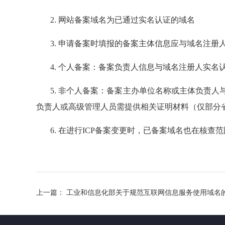
2. 网站备案域名为已通过实名认证的域名
3. 申请备案时填报的备案主体信息应与域名注册
4. 个人备案：备案负责人信息与域名注册人实
5. 非个人备案：备案主办单位名称或主体负责
负责人或高级管理人员需提供相关证明材料（仅部分
6. 在进行ICP备案变更时，已备案域名也在核查
上一篇：
工业和信息化部关于规范互联网信息服务使用域名