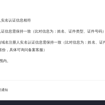
人实名认证信息相符
名认证信息需保持一致（比对信息为：姓名、证件类型、证件号码
人与域名注册人实名认证信息需保持一致（比对信息为：姓名、
省份，具体可询问备案客服）
范围内。
的通知