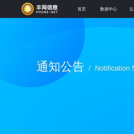
首页
数据中心
云
通知公告
/ Notification 